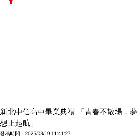
新北中信高中畢業典禮 「青春不散場，夢
想正起航」
發稿時間：2025/08/19 11:41:27