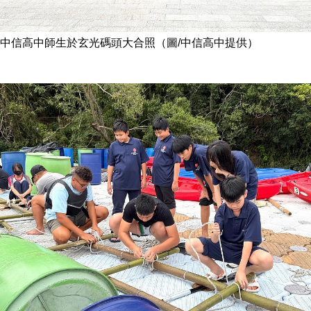
中信高中師生於玄光碼頭大合照（圖/中信高中提供）