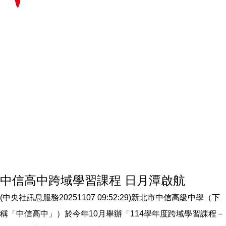
中信高中跨域學習課程 日月潭啟航
(中央社訊息服務20251107 09:52:29)新北市中信高級中學（下
稱「中信高中」）於今年10月舉辦「114學年度跨域學習課程－