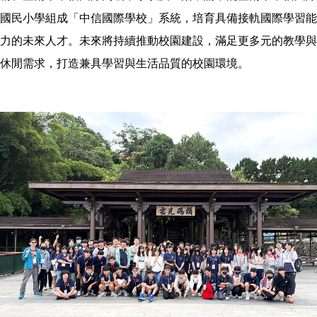
國民小學組成「中信國際學校」系統，培育具備接軌國際學習能
力的未來人才。未來將持續推動校園建設，滿足更多元的教學與
休閒需求，打造兼具學習與生活品質的校園環境。