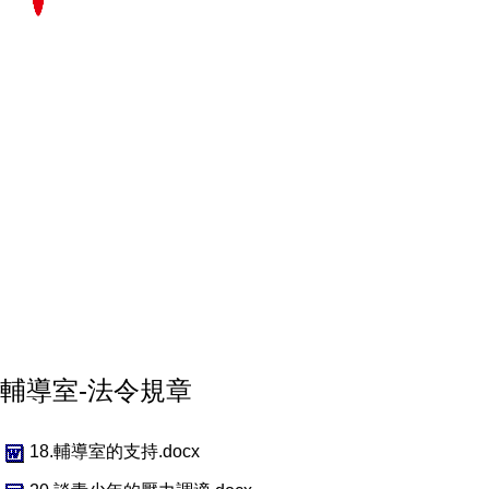
輔導室-法令規章
18.輔導室的支持.docx