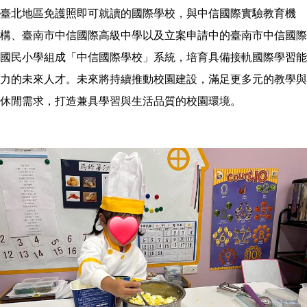
臺北地區免護照即可就讀的國際學校，與中信國際實驗教育機
構、臺南市中信國際高級中學以及立案申請中的臺南市中信國際
國民小學組成「中信國際學校」系統，培育具備接軌國際學習能
力的未來人才。未來將持續推動校園建設，滿足更多元的教學與
休閒需求，打造兼具學習與生活品質的校園環境。