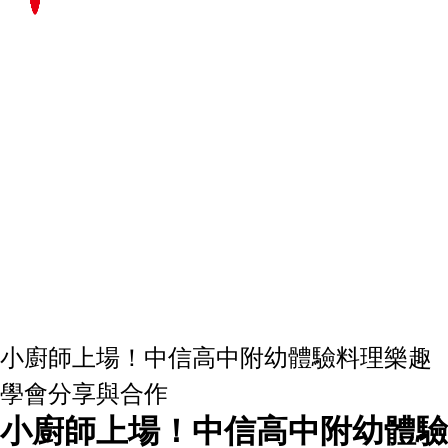
小廚師上場！中信高中附幼體驗料理樂趣
學會分享與合作
小廚師上場！中信高中附幼體驗