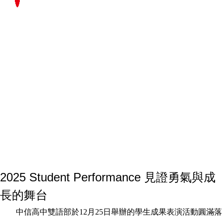
2025 Student Performance 見證勇氣與成
長的舞台
中信高中雙語部於
12
月
25
日舉辦的學生成果表演活動圓滿落