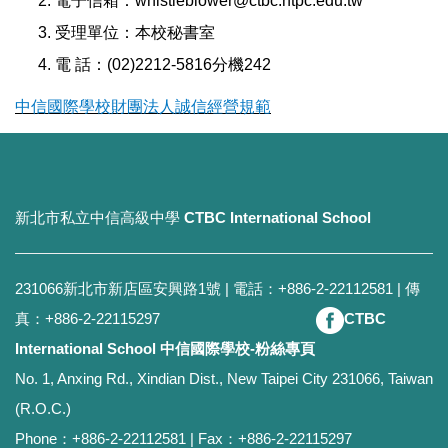
電子信箱：whistleblower@ctbc.ntpc.edu.tw
受理單位：本校秘書室
電 話：(02)2212-5816分機242
中信國際學校財團法人誠信經營規範
新北市私立中信高級中學
CTBC International School
231066新北市新店區安興路1號 | 電話：+886-2-22112581 | 傳
真：+886-2-22115297
CTBC
International School 中信國際學校-粉絲專頁
No. 1, Anxing Rd., Xindian Dist., New Taipei City 231066, Taiwan
(R.O.C.)
Phone：+886-2-22112581 | Fax：+886-2-22115297