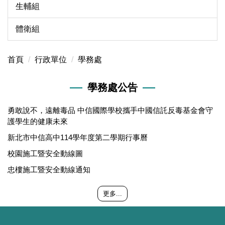
生輔組
體衛組
首頁
行政單位
學務處
學務處公告
勇敢說不，遠離毒品 中信國際學校攜手中國信託反毒基金會守
護學生的健康未來
新北市中信高中114學年度第二學期行事曆
校園施工暨安全動線圖
忠樓施工暨安全動線通知
更多...