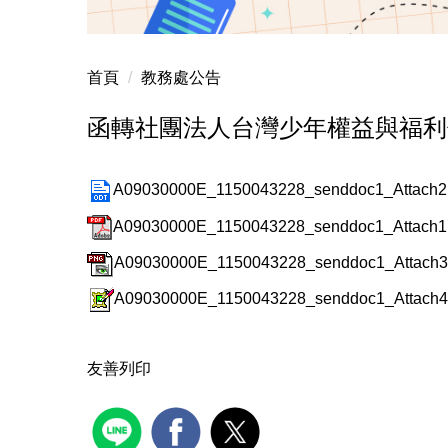
首頁
教務處公告
函轉社團法人台灣少年權益與福利
A09030000E_1150043228_senddoc1_Attach2.
A09030000E_1150043228_senddoc1_Attach
A09030000E_1150043228_senddoc1_Attach3
A09030000E_1150043228_senddoc1_Attach4
友善列印