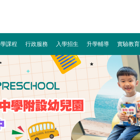
教學課程
行政服務
入學招生
升學輔導
實驗教育