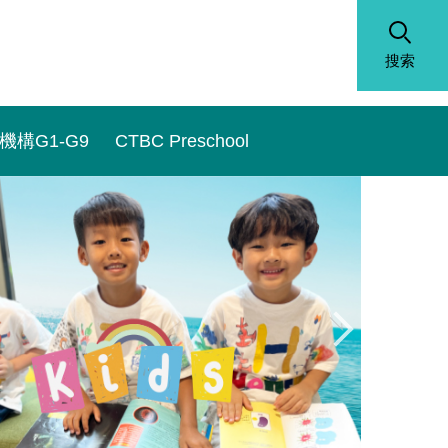
搜索
機構G1-G9
CTBC Preschool