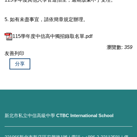
5. 如有未盡事宜，請依簡章規定辦理。
115學年度中信高中獨招錄取名單.pdf
瀏覽數:
359
友善列印
分享
新北市私立中信高級中學
CTBC International School