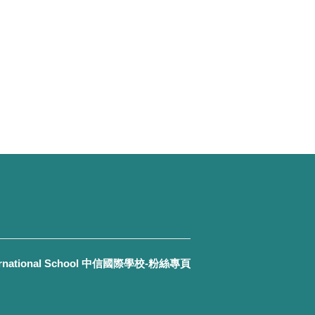
ernational School 中信國際學校-粉絲專頁