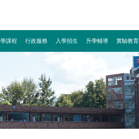
教學課程
行政服務
入學招生
升學輔導
實驗教育