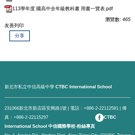
113學年度 國高中全年級教科書 用書一覽表.pdf
瀏覽數:
465
友善列印
分享
新北市私立中信高級中學
CTBC International School
231066新北市新店區安興路1號 | 電話：+886-2-22112581 | 傳
真：+886-2-22115297
CTBC
International School 中信國際學校-粉絲專頁