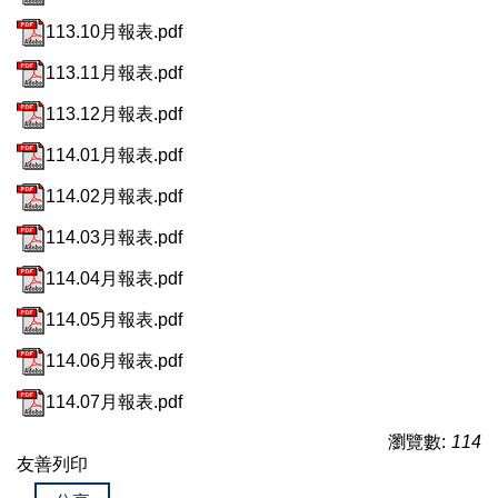
113.10月報表.pdf
113.11月報表.pdf
113.12月報表.pdf
114.01月報表.pdf
114.02月報表.pdf
114.03月報表.pdf
114.04月報表.pdf
114.05月報表.pdf
114.06月報表.pdf
114.07月報表.pdf
瀏覽數:
114
友善列印