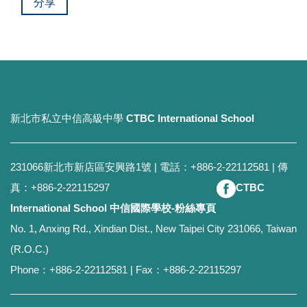
分享
新北市私立中信高級中學
CTBC International School
231066新北市新店區安興路1號 | 電話：+886-2-22112581 | 傳
真：+886-2-22115297
CTBC
International School 中信國際學校-粉絲專頁
No. 1, Anxing Rd., Xindian Dist., New Taipei City 231066, Taiwan
(R.O.C.)
Phone：+886-2-22112581 | Fax：+886-2-22115297