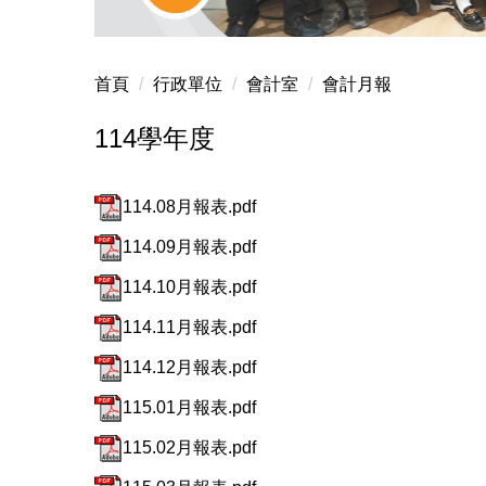
首頁
行政單位
會計室
會計月報
114學年度
114.08月報表.pdf
114.09月報表.pdf
114.10月報表.pdf
114.11月報表.pdf
114.12月報表.pdf
115.01月報表.pdf
115.02月報表.pdf