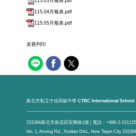
115.03月報表.pdf
115.04月報表.pdf
115.05月報表.pdf
友善列印
新北市私立中信高級中學
CTBC International School
231066新北市新店區安興路1號 | 電話：+886-2-
No. 1, Anxing Rd., Xindian Dist., New Taipei City 23106