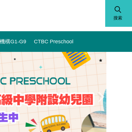
搜索
機構G1-G9
CTBC Preschool