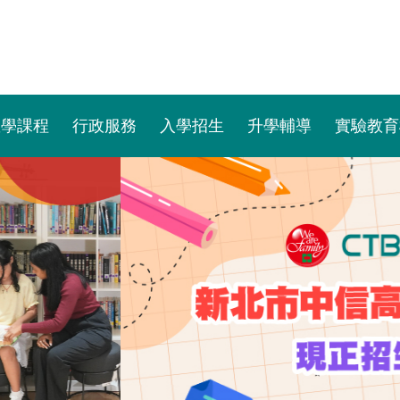
教學課程
行政服務
入學招生
升學輔導
實驗教育