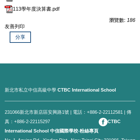
113學年度決算書.pdf
瀏覽數:
186
友善列印
分享
新北市私立中信高級中學
CTBC International School
231066新北市新店區安興路1號 | 電話：+886-2-22112581 | 傳
真：+886-2-22115297
CTBC
International School 中信國際學校-粉絲專頁