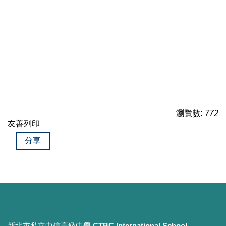
瀏覽數:
772
友善列印
分享
新北市私立中信高級中學
CTBC International School