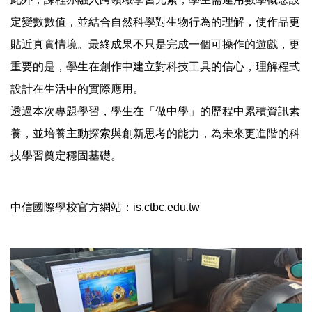
定變數數值，並結合自然科學對生物行為的理解，使作品更
貼近真實情境。最終成果不只是完成一個可操作的遊戲，更
重要的是，學生在創作中建立對科技工具的信心，理解程式
設計在生活中的實際應用。
透過本次專題學習，學生在「做中學」的歷程中累積資訊素
養，並培養主動探索與創新思考的能力，為未來更進階的科
技學習奠定穩固基礎。
中信國際學校官方網站：is.ctbc.edu.tw