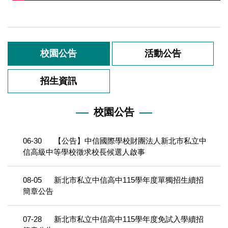
校園公告
活動公告
招生資訊
校園公告
06-30
【公告】中信國際學校財團法人新北市私立中
信高級中等學校徵求校長候選人啟事
08-05
新北市私立中信高中115學年度單獨招生續招
簡章公告
07-28
新北市私立中信高中115學年度免試入學續招