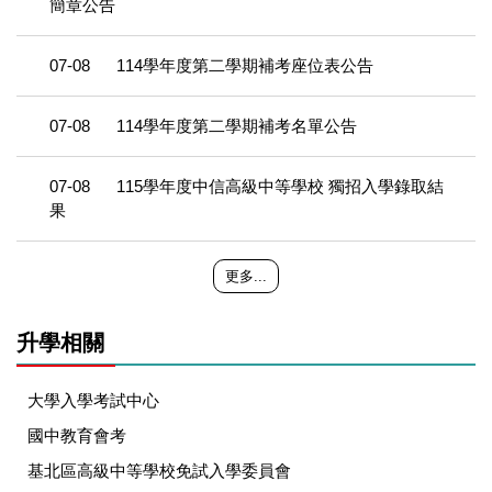
簡章公告
07-08
114學年度第二學期補考座位表公告
07-08
114學年度第二學期補考名單公告
07-08
115學年度中信高級中等學校 獨招入學錄取結
果
更多...
升學相關
大學入學考試中心
國中教育會考
基北區高級中等學校免試入學委員會