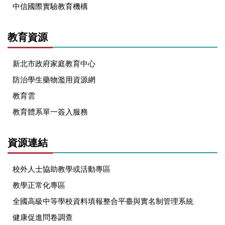
中信國際實驗教育機構
教育資源
新北市政府家庭教育中心
防治學生藥物濫用資源網
教育雲
教育體系單一簽入服務
資源連結
校外人士協助教學或活動專區
教學正常化專區
全國高級中等學校資料填報整合平臺與實名制管理系統
健康促進問卷調查