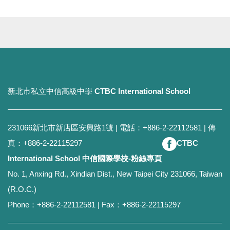
新北市私立中信高級中學
CTBC International School
231066新北市新店區安興路1號 | 電話：+886-2-22112581 | 傳
真：+886-2-22115297
CTBC
International School 中信國際學校-粉絲專頁
No. 1, Anxing Rd., Xindian Dist., New Taipei City 231066, Taiwan
(R.O.C.)
Phone：+886-2-22112581 | Fax：+886-2-22115297